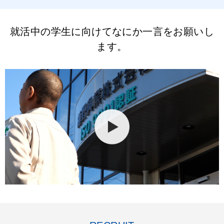
就活中の学生に向けてなにか一言をお願いし
ます。