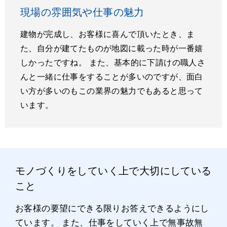
現場の雰囲気や仕事の魅力
建物が完成し、お客様に喜んで頂いたとき、ま
た、自分が建てたものが地図に載った時が一番嬉
しかったですね。 また、基本的に下請けの職人さ
んと一緒に仕事をすることが多いのですが、面白
い方が多いのもこの業界の魅力でもあると思って
います。
モノづくりをしていく上で大切にしている
こと
お客様の要望にできる限りお答えできるようにし
ています。 また、仕事をしていく上で無事故無