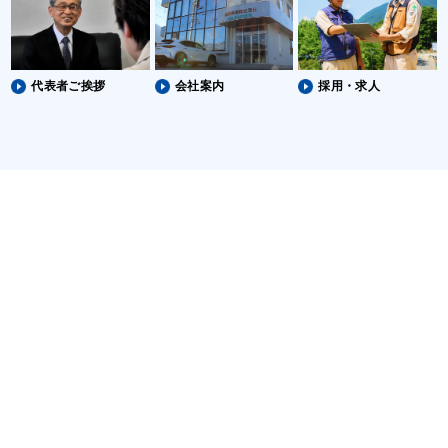
代表者ご挨拶
会社案内
採用・求人