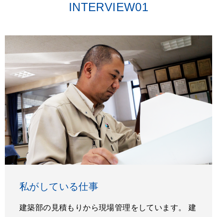
INTERVIEW01
私がしている仕事
建築部の見積もりから現場管理をしています。 建