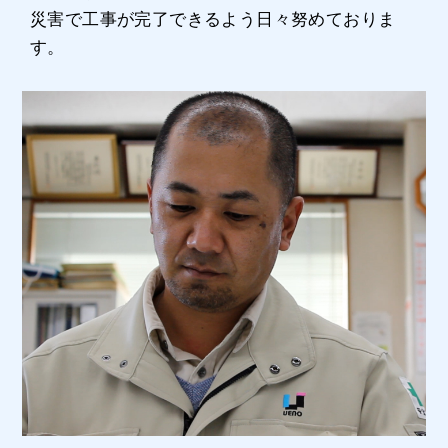
災害で工事が完了できるよう日々努めておりま
す。