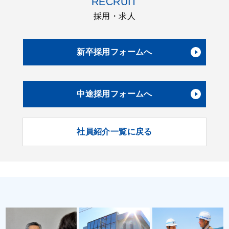
RECRUIT
採用・求人
新卒採用フォームへ
中途採用フォームへ
社員紹介一覧に戻る