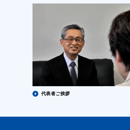
代表者ご挨拶