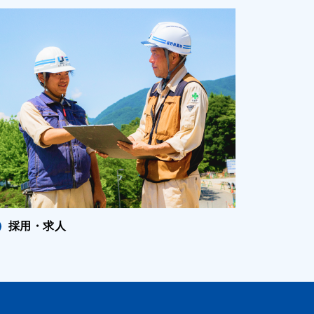
採用・求人